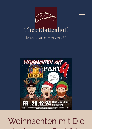
Theo Klattenhoff
Musik von Herzen ♡
Weihnachten mit Die